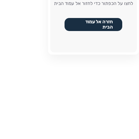
לחצו על הכפתור כדי לחזור אל עמוד הבית
חזרה אל עמוד
הבית