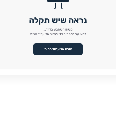
נראה שיש תקלה
משהו השתבש בדרך...
לחצו על הכפתור כדי לחזור אל עמוד הבית
חזרה אל עמוד הבית