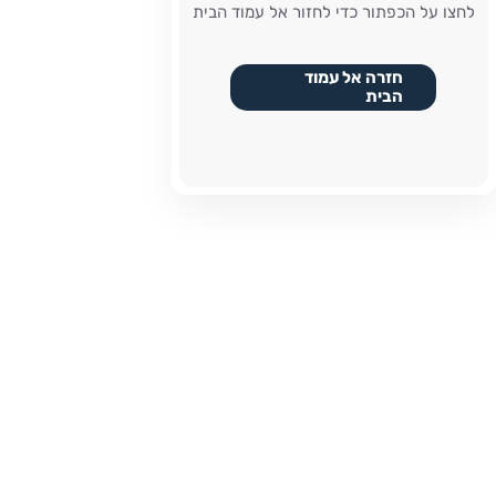
לחצו על הכפתור כדי לחזור אל עמוד הבית
חזרה אל עמוד
הבית