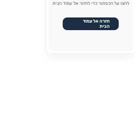
לחצו על הכפתור כדי לחזור אל עמוד הבית
חזרה אל עמוד
הבית