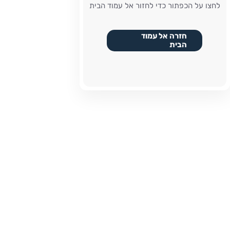
לחצו על הכפתור כדי לחזור אל עמוד הבית
חזרה אל עמוד
הבית