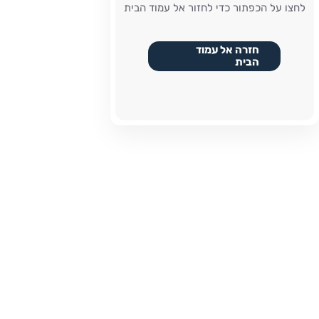
לחצו על הכפתור כדי לחזור אל עמוד הבית
חזרה אל עמוד
הבית