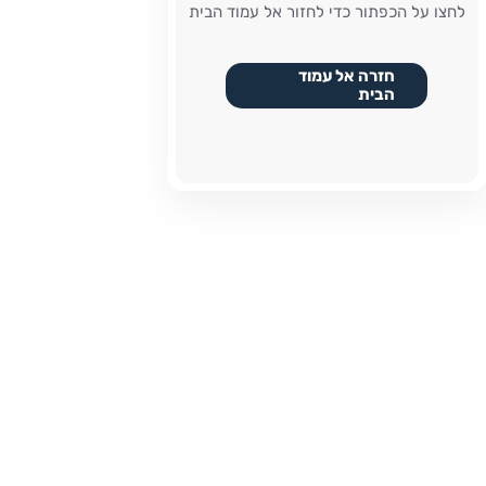
לחצו על הכפתור כדי לחזור אל עמוד הבית
חזרה אל עמוד
הבית