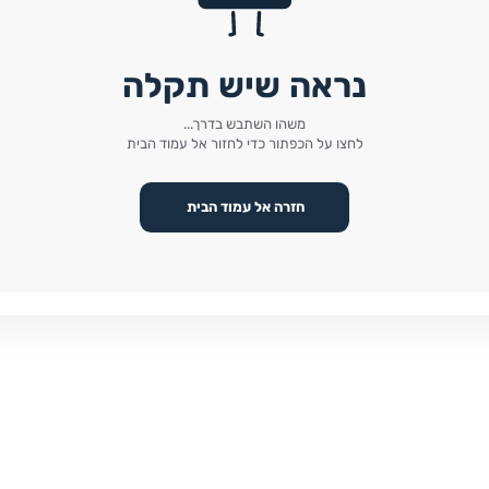
נראה שיש תקלה
משהו השתבש בדרך...
לחצו על הכפתור כדי לחזור אל עמוד הבית
חזרה אל עמוד הבית