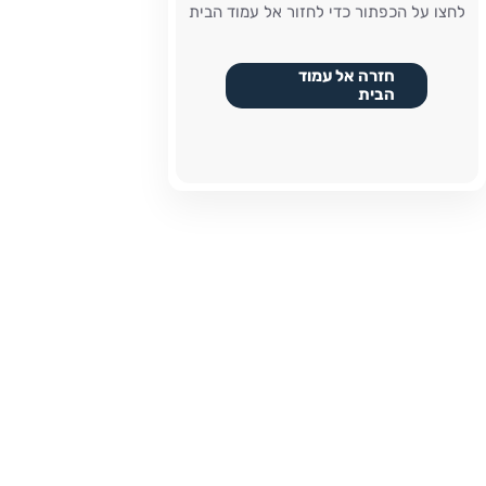
לחצו על הכפתור כדי לחזור אל עמוד הבית
חזרה אל עמוד
הבית