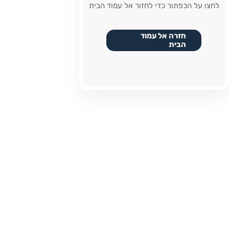
לחצו על הכפתור כדי לחזור אל עמוד הבית
חזרה אל עמוד
הבית