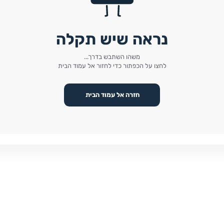
נראה שיש תקלה
משהו השתבש בדרך...
לחצו על הכפתור כדי לחזור אל עמוד הבית
חזרה אל עמוד הבית