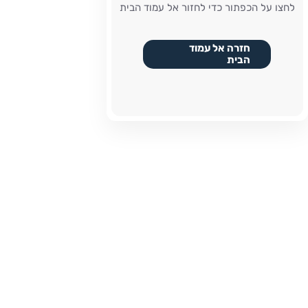
לחצו על הכפתור כדי לחזור אל עמוד הבית
חזרה אל עמוד
הבית