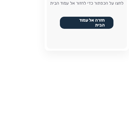
לחצו על הכפתור כדי לחזור אל עמוד הבית
חזרה אל עמוד
הבית