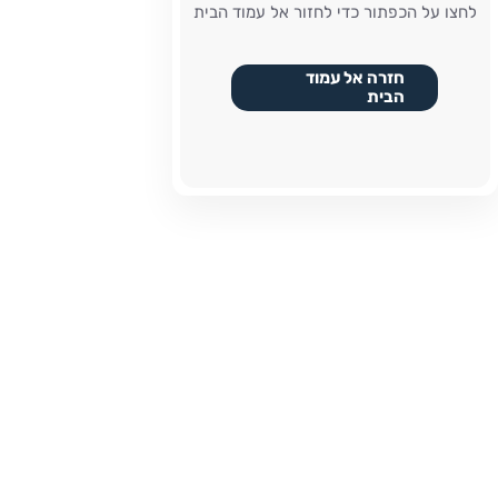
לחצו על הכפתור כדי לחזור אל עמוד הבית
חזרה אל עמוד
הבית