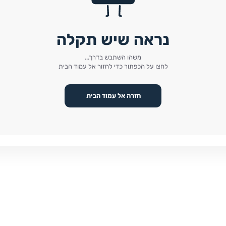
נראה שיש תקלה
משהו השתבש בדרך...
לחצו על הכפתור כדי לחזור אל עמוד הבית
חזרה אל עמוד הבית