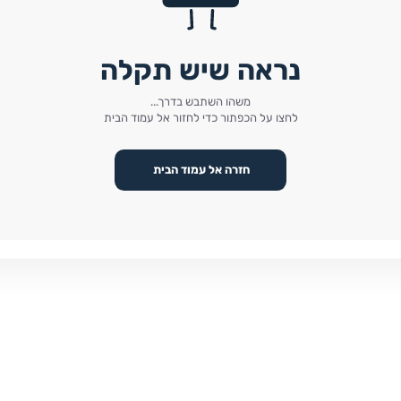
נראה שיש תקלה
משהו השתבש בדרך...
לחצו על הכפתור כדי לחזור אל עמוד הבית
חזרה אל עמוד הבית