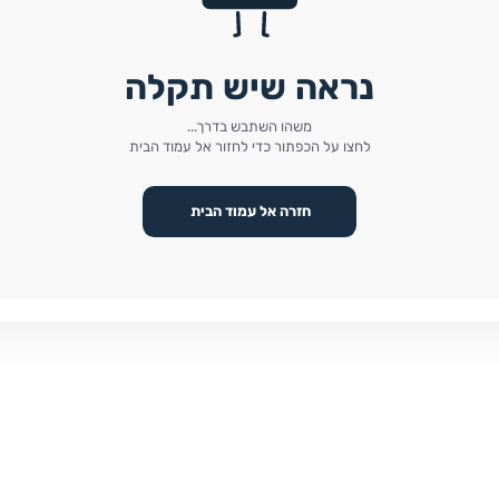
נראה שיש תקלה
משהו השתבש בדרך...
לחצו על הכפתור כדי לחזור אל עמוד הבית
חזרה אל עמוד הבית