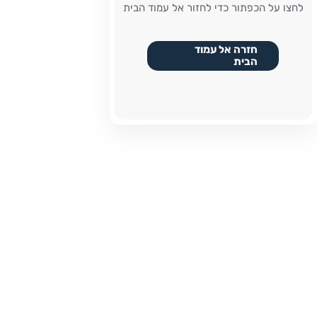
לחצו על הכפתור כדי לחזור אל עמוד הבית
חזרה אל עמוד
הבית