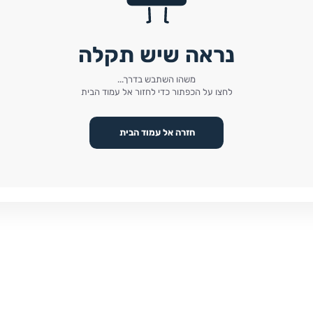
נראה שיש תקלה
משהו השתבש בדרך...
לחצו על הכפתור כדי לחזור אל עמוד הבית
חזרה אל עמוד הבית