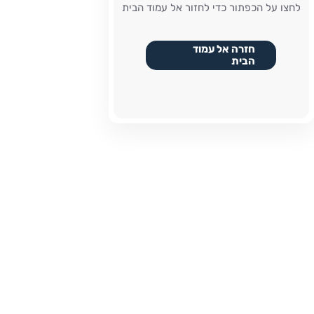
לחצו על הכפתור כדי לחזור אל עמוד הבית
חזרה אל עמוד
הבית