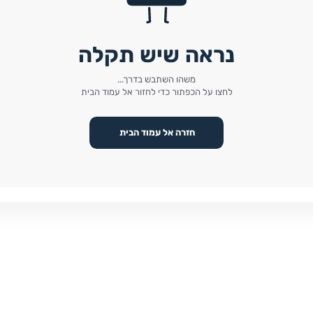
נראה שיש תקלה
משהו השתבש בדרך...
לחצו על הכפתור כדי לחזור אל עמוד הבית
חזרה אל עמוד הבית