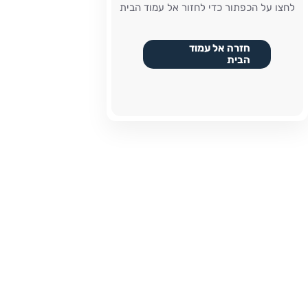
לחצו על הכפתור כדי לחזור אל עמוד הבית
חזרה אל עמוד
הבית