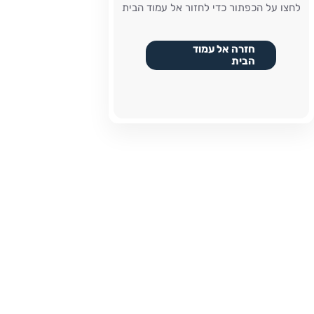
לחצו על הכפתור כדי לחזור אל עמוד הבית
חזרה אל עמוד
הבית