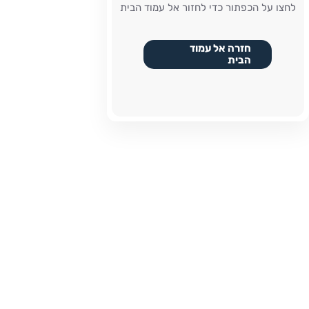
לחצו על הכפתור כדי לחזור אל עמוד הבית
חזרה אל עמוד
הבית