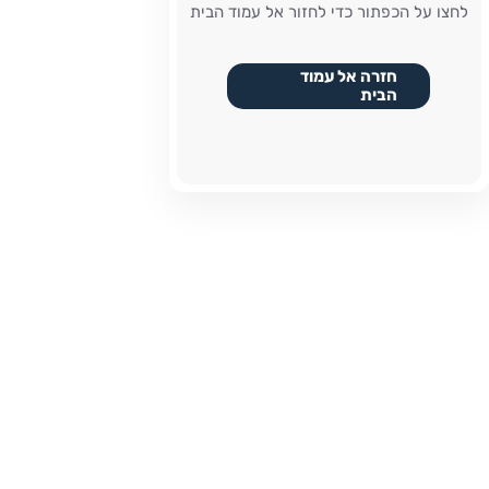
לחצו על הכפתור כדי לחזור אל עמוד הבית
חזרה אל עמוד
הבית