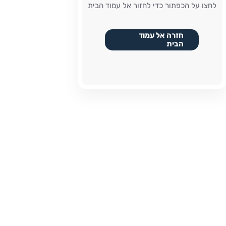
לחצו על הכפתור כדי לחזור אל עמוד הבית
חזרה אל עמוד
הבית