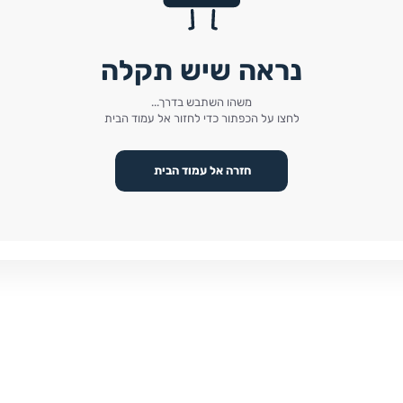
נראה שיש תקלה
משהו השתבש בדרך...
לחצו על הכפתור כדי לחזור אל עמוד הבית
חזרה אל עמוד הבית