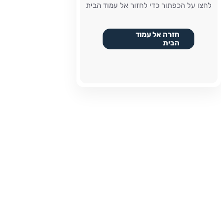
לחצו על הכפתור כדי לחזור אל עמוד הבית
חזרה אל עמוד
הבית