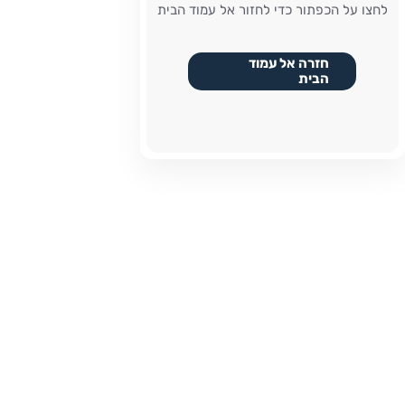
לחצו על הכפתור כדי לחזור אל עמוד הבית
חזרה אל עמוד
הבית