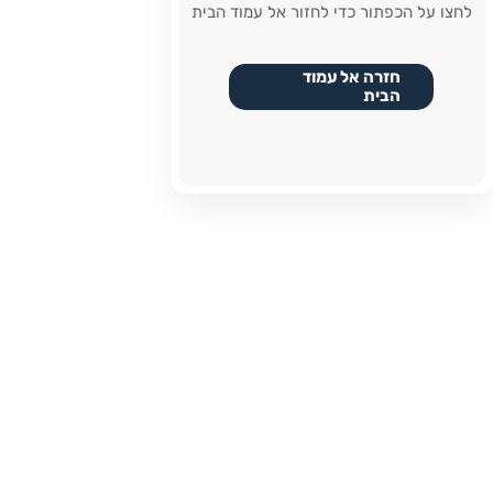
לחצו על הכפתור כדי לחזור אל עמוד הבית
חזרה אל עמוד
הבית