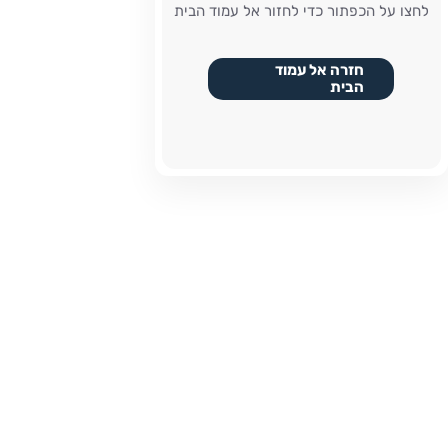
לחצו על הכפתור כדי לחזור אל עמוד הבית
חזרה אל עמוד
הבית