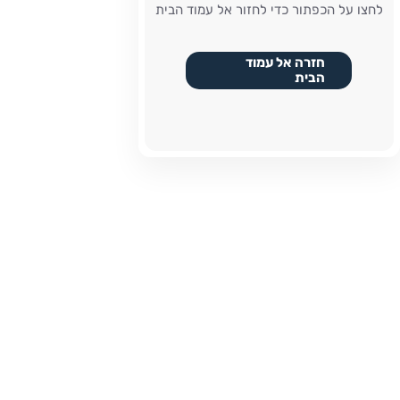
לחצו על הכפתור כדי לחזור אל עמוד הבית
חזרה אל עמוד
הבית