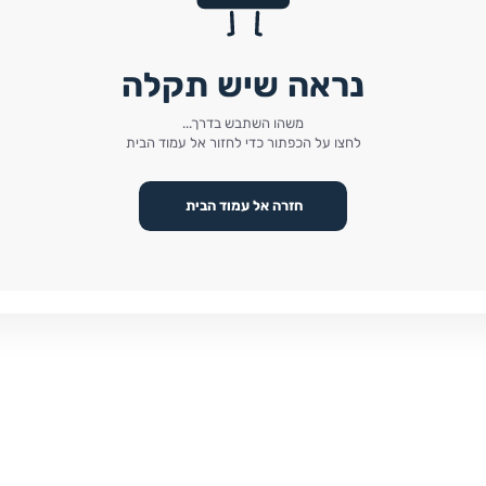
נראה שיש תקלה
משהו השתבש בדרך...
לחצו על הכפתור כדי לחזור אל עמוד הבית
חזרה אל עמוד הבית