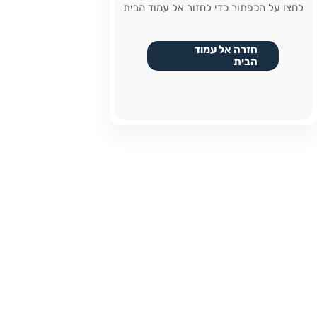
לחצו על הכפתור כדי לחזור אל עמוד הבית
חזרה אל עמוד
הבית