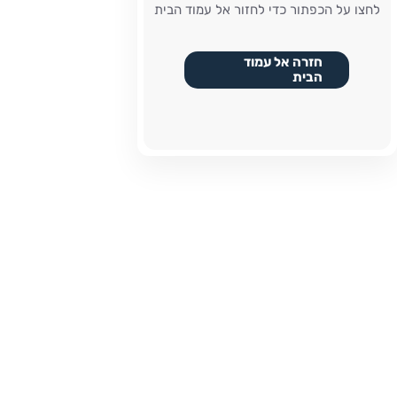
לחצו על הכפתור כדי לחזור אל עמוד הבית
חזרה אל עמוד
הבית