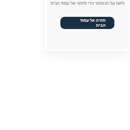
לחצו על הכפתור כדי לחזור אל עמוד הבית
חזרה אל עמוד
הבית