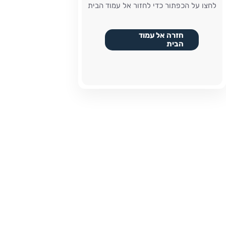
לחצו על הכפתור כדי לחזור אל עמוד הבית
חזרה אל עמוד
הבית