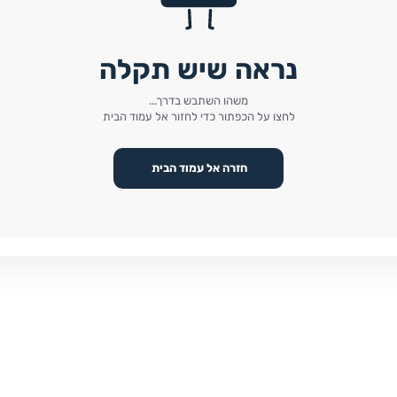
נראה שיש תקלה
משהו השתבש בדרך...
לחצו על הכפתור כדי לחזור אל עמוד הבית
חזרה אל עמוד הבית