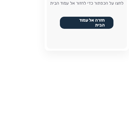
לחצו על הכפתור כדי לחזור אל עמוד הבית
חזרה אל עמוד
הבית