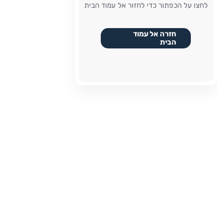
לחצו על הכפתור כדי לחזור אל עמוד הבית
חזרה אל עמוד
הבית