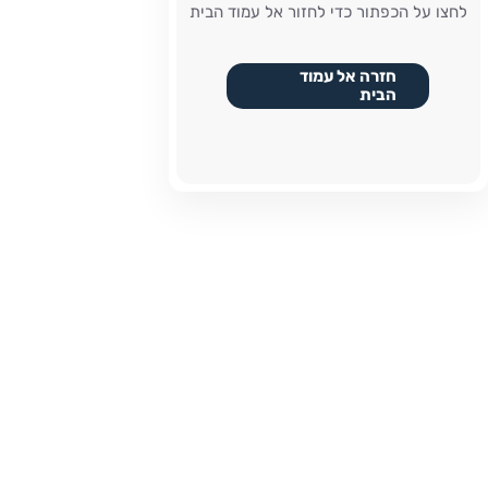
לחצו על הכפתור כדי לחזור אל עמוד הבית
חזרה אל עמוד
הבית