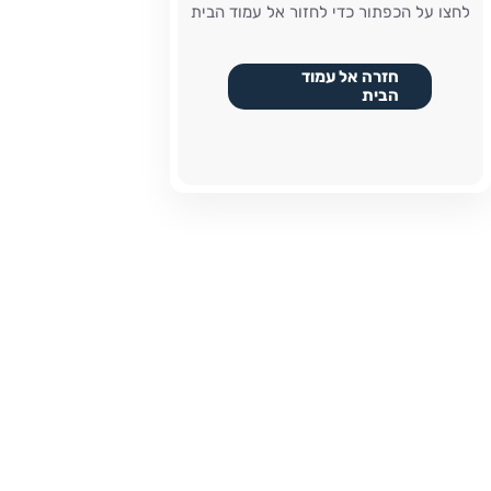
לחצו על הכפתור כדי לחזור אל עמוד הבית
חזרה אל עמוד
הבית