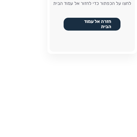
לחצו על הכפתור כדי לחזור אל עמוד הבית
חזרה אל עמוד
הבית