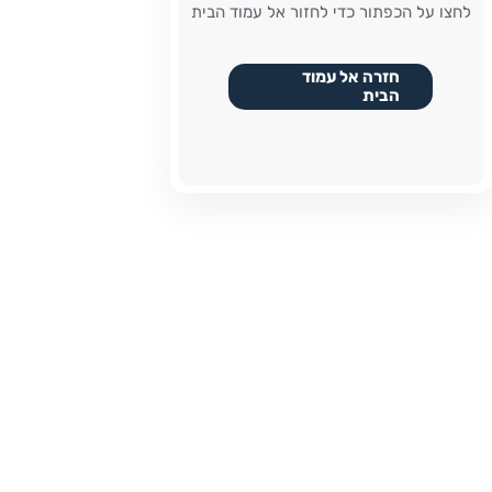
לחצו על הכפתור כדי לחזור אל עמוד הבית
חזרה אל עמוד
הבית