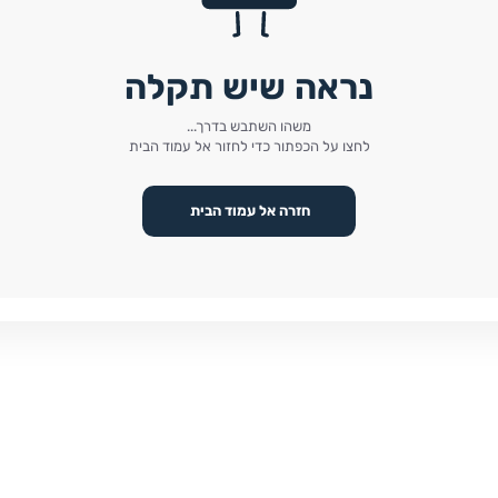
נראה שיש תקלה
משהו השתבש בדרך...
לחצו על הכפתור כדי לחזור אל עמוד הבית
חזרה אל עמוד הבית