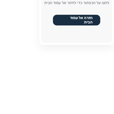
לחצו על הכפתור כדי לחזור אל עמוד הבית
חזרה אל עמוד
הבית