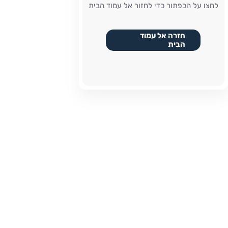
לחצו על הכפתור כדי לחזור אל עמוד הבית
חזרה אל עמוד
הבית