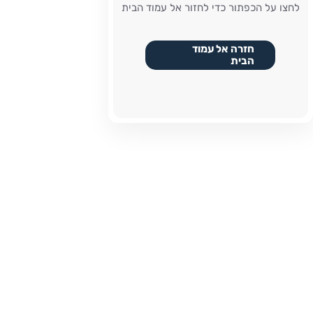
לחצו על הכפתור כדי לחזור אל עמוד הבית
חזרה אל עמוד
הבית