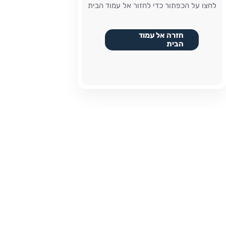
לחצו על הכפתור כדי לחזור אל עמוד הבית
חזרה אל עמוד
הבית