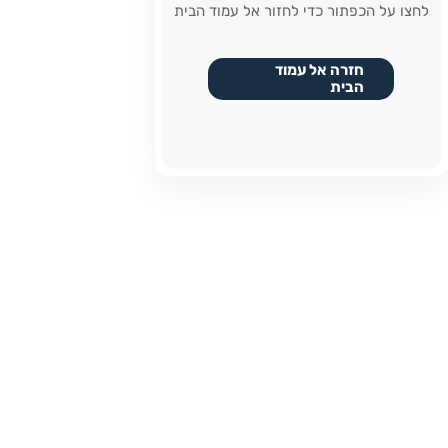
לחצו על הכפתור כדי לחזור אל עמוד הבית
חזרה אל עמוד
הבית